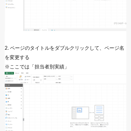
2. ページのタイトルをダブルクリックして、ページ名
を変更する
※ここでは「担当者別実績」