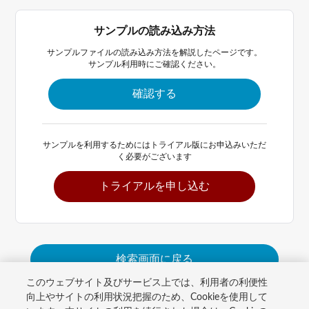
サンプルの読み込み方法
サンプルファイルの読み込み方法を解説したページです。
サンプル利用時にご確認ください。
確認する
サンプルを利用するためにはトライアル版にお申込みいただ
く必要がございます
トライアルを申し込む
検索画面に戻る
このウェブサイト及びサービス上では、利用者の利便性
向上やサイトの利用状況把握のため、Cookieを使用して