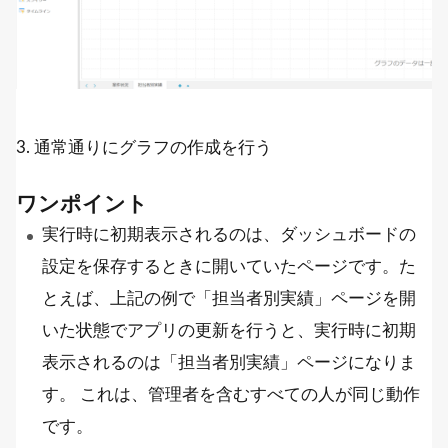
3. 通常通りにグラフの作成を行う
ワンポイント
実行時に初期表示されるのは、ダッシュボードの
設定を保存するときに開いていたページです。た
とえば、上記の例で「担当者別実績」ページを開
いた状態でアプリの更新を行うと、実行時に初期
表示されるのは「担当者別実績」ページになりま
す。 これは、管理者を含むすべての人が同じ動作
です。