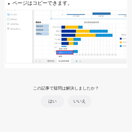
ページはコピーできます。
この記事で疑問は解決しましたか？
はい
いいえ