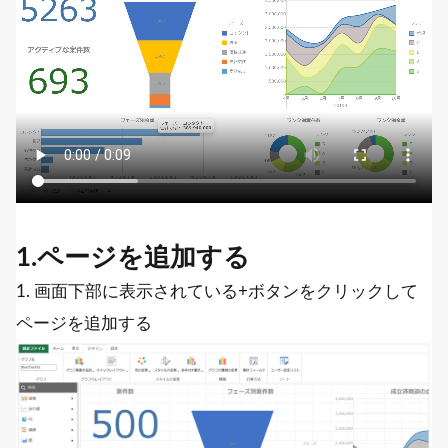
1.ページを追加する
1. 画面下部に表示されている+ボタンをクリックして
ページを追加する