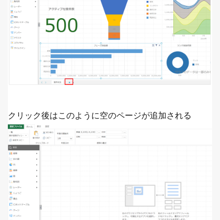
クリック後はこのように空のページが追加される