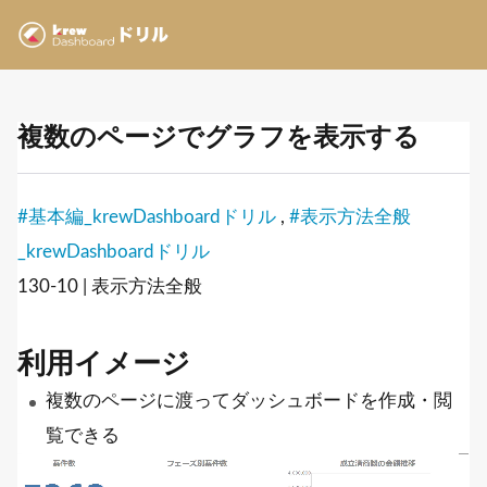
複数のページでグラフを表示する
#基本編_krewDashboardドリル
,
#表示方法全般
_krewDashboardドリル
130-10 | 表示方法全般
利用イメージ
複数のページに渡ってダッシュボードを作成・閲
覧できる