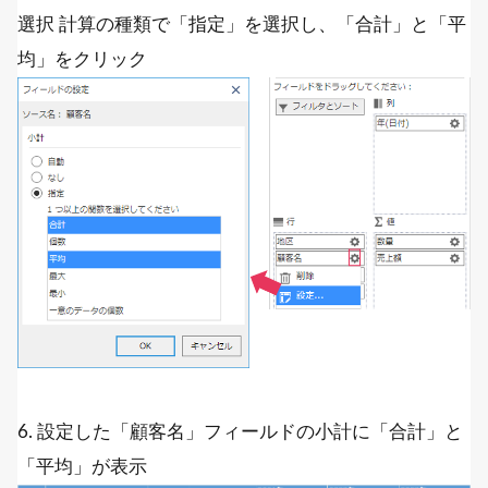
選択 計算の種類で「指定」を選択し、「合計」と「平
均」をクリック
6. 設定した「顧客名」フィールドの小計に「合計」と
「平均」が表示