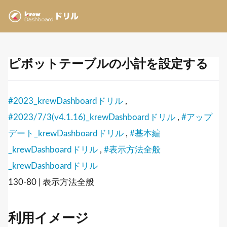
ピボットテーブルの小計を設定する
#2023_krewDashboardドリル
,
#2023/7/3(v4.1.16)_krewDashboardドリル
,
#アップ
デート_krewDashboardドリル
,
#基本編
_krewDashboardドリル
,
#表示方法全般
_krewDashboardドリル
130-80 | 表示方法全般
利用イメージ