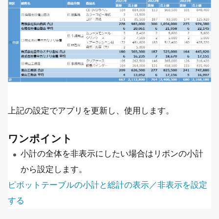
上記の設定でアプリを更新し、使用します。
ワンポイント
小計の全体を非表示にしたい場合はリボンの小計
から設定します。
ピボットテーブルの小計と総計の表示／非表示を設定
する