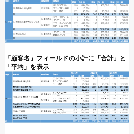
「顧客名」フィールドの小計に「合計」と
「平均」を表示