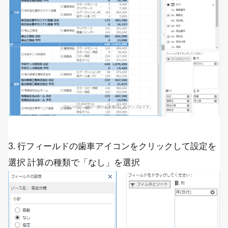
3. 行フィールドの歯車アイコンをクリックして設定を
選択 計算の種類で「なし」を選択