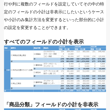
行や列に複数のフィールドを設定していてその中の特
定のフィールドの小計は非表示にしたいというケース
や小計のみ集計方法を変更するといった部分的に小計
の設定を変更することができます。
すべてのフィールドの小計を表示
「商品分類」フィールドの小計を非表示