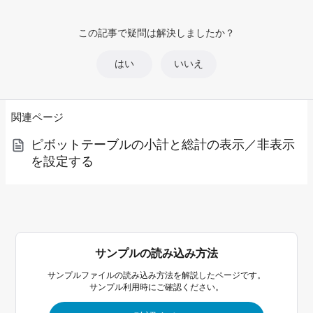
この記事で疑問は解決しましたか？
はい
いいえ
関連ページ
ピボットテーブルの小計と総計の表示／非表示
を設定する
サンプルの読み込み方法
サンプルファイルの読み込み方法を解説したページです。
サンプル利用時にご確認ください。